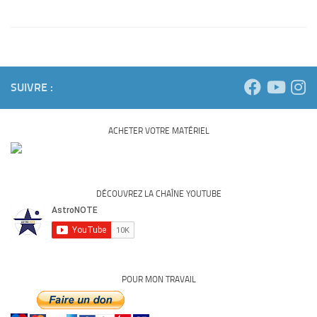
SUIVRE :
ACHETER VOTRE MATÉRIEL
DÉCOUVREZ LA CHAÎNE YOUTUBE
POUR MON TRAVAIL