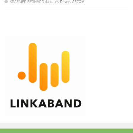
KRAEMER BERNARD
dans
Les Drivers ASCOM