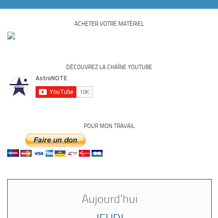
ACHETER VOTRE MATÉRIEL
DÉCOUVREZ LA CHAÎNE YOUTUBE
POUR MON TRAVAIL
Aujourd'hui