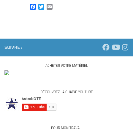
Facebook
Twitter
Email
SUIVRE :
ACHETER VOTRE MATÉRIEL
DÉCOUVREZ LA CHAÎNE YOUTUBE
POUR MON TRAVAIL