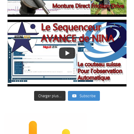
Charger plus…
Subscribe