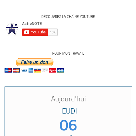
DÉCOUVREZ LA CHAÎNE YOUTUBE
POUR MON TRAVAIL
Aujourd'hui
JEUDI
06