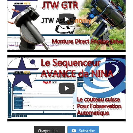
Charger plus…
Subscribe