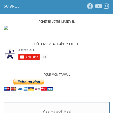
SUIVRE :
ACHETER VOTRE MATÉRIEL
DÉCOUVREZ LA CHAÎNE YOUTUBE
POUR MON TRAVAIL
Aujourd'hui