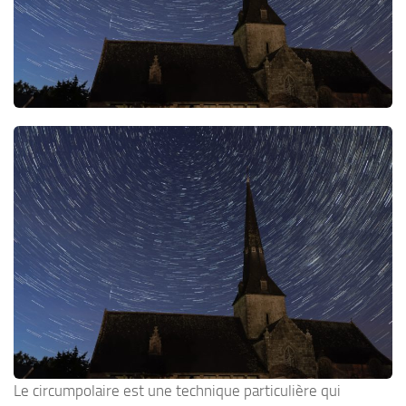
Le circumpolaire est une technique particulière qui