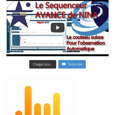
Charger plus…
Subscribe