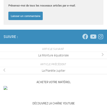
Prévenez-moi de tous les nouveaux articles par e-mail.
SUIVRE :
ARTICLE SUIVANT
La Monture équatoriale
ARTICLE PRÉCÉDENT
La Planète Jupiter
ACHETER VOTRE MATÉRIEL
DÉCOUVREZ LA CHAÎNE YOUTUBE