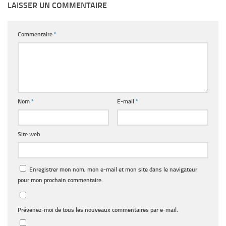
LAISSER UN COMMENTAIRE
Commentaire
*
Nom
*
E-mail
*
Site web
Enregistrer mon nom, mon e-mail et mon site dans le navigateur
pour mon prochain commentaire.
Prévenez-moi de tous les nouveaux commentaires par e-mail.