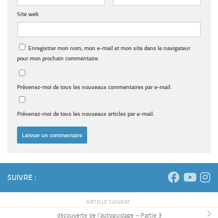
Site web
Enregistrer mon nom, mon e-mail et mon site dans le navigateur
pour mon prochain commentaire.
Prévenez-moi de tous les nouveaux commentaires par e-mail.
Prévenez-moi de tous les nouveaux articles par e-mail.
SUIVRE :
ARTICLE SUIVANT
découverte de l’autoguidage – Partie 3