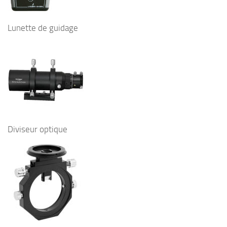
Lunette de guidage
Diviseur optique