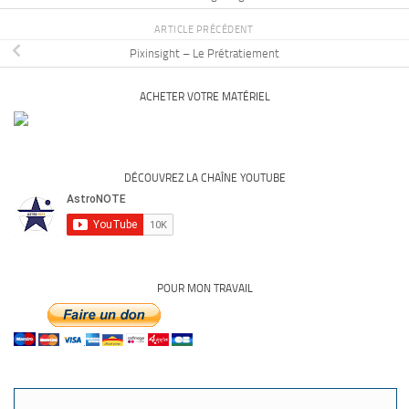
ARTICLE PRÉCÉDENT
Pixinsight – Le Prétratiement
ACHETER VOTRE MATÉRIEL
DÉCOUVREZ LA CHAÎNE YOUTUBE
POUR MON TRAVAIL