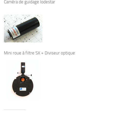
Caméra de guidage lodestar
Mini roue à filtre SX + Diviseur optique