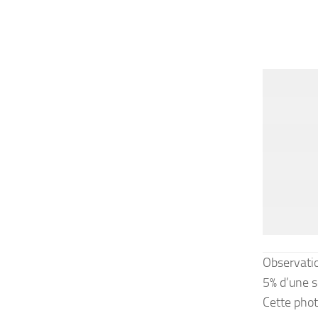
Observati
5% d’une s
Cette phot