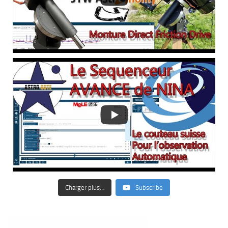
Charger plus…
Subscribe