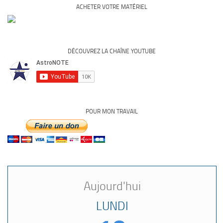
ACHETER VOTRE MATÉRIEL
DÉCOUVREZ LA CHAÎNE YOUTUBE
POUR MON TRAVAIL
Aujourd'hui
LUNDI