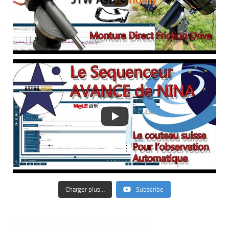
Charger plus…
Subscribe