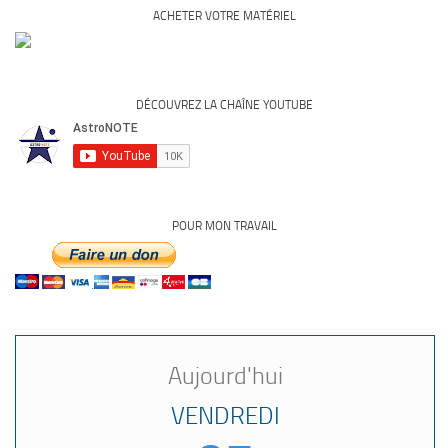
ACHETER VOTRE MATÉRIEL
DÉCOUVREZ LA CHAÎNE YOUTUBE
POUR MON TRAVAIL
Aujourd'hui
VENDREDI