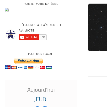
ACHETER VOTRE MATÉRIEL
DÉCOUVREZ LA CHAÎNE YOUTUBE
POUR MON TRAVAIL
Aujourd'hui
JEUDI