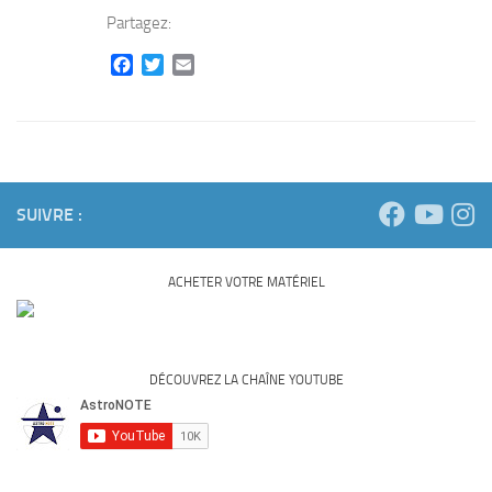
Partagez:
Facebook
Twitter
Email
SUIVRE :
ACHETER VOTRE MATÉRIEL
DÉCOUVREZ LA CHAÎNE YOUTUBE