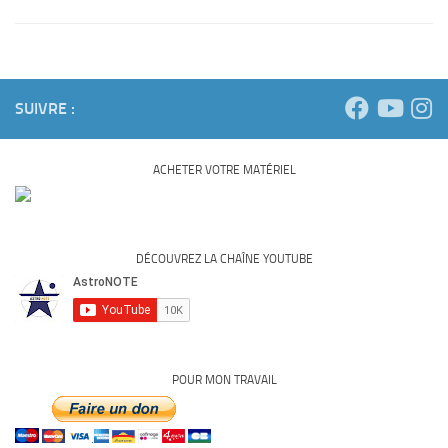
SUIVRE :
ACHETER VOTRE MATÉRIEL
DÉCOUVREZ LA CHAÎNE YOUTUBE
POUR MON TRAVAIL